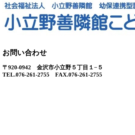
お問い合わせ
〒920-0942 金沢市小立野５丁目１−５
TEL.076-261-2755 FAX.076-261-2755