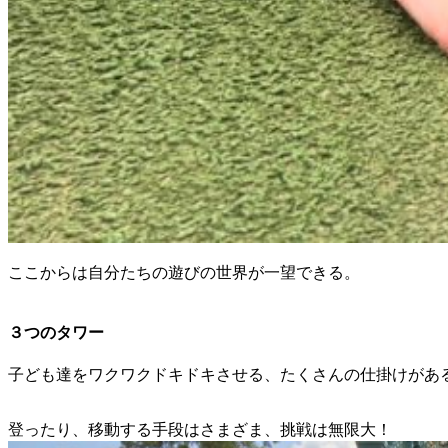
ここからは自分たちの遊びの世界が一望できる。
３つのタワー
子ども達をワクワクドキドキさせる、たくさんの仕掛けがあ
登ったり、移動する手段はさまざま、挑戦は無限大！