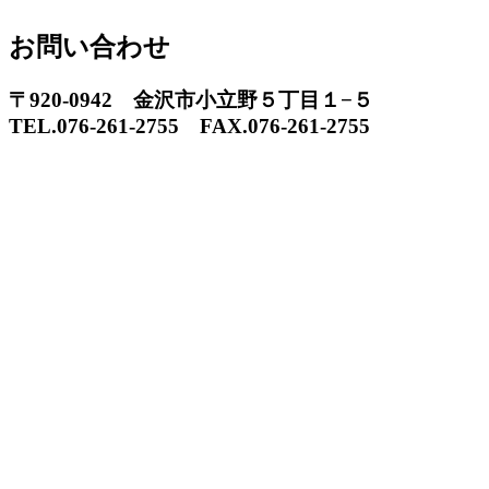
お問い合わせ
〒920-0942 金沢市小立野５丁目１−５
TEL.076-261-2755 FAX.076-261-2755