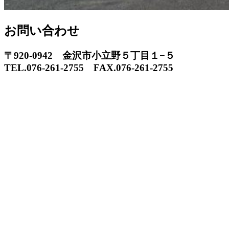
お問い合わせ
〒920-0942 金沢市小立野５丁目１−５
TEL.076-261-2755 FAX.076-261-2755