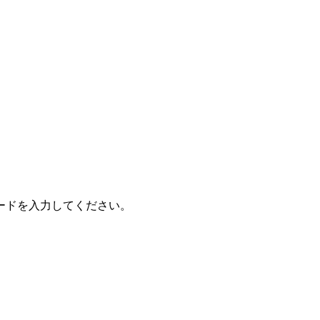
ードを入力してください。