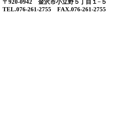
〒920-0942 金沢市小立野５丁目１−５
TEL.076-261-2755 FAX.076-261-2755