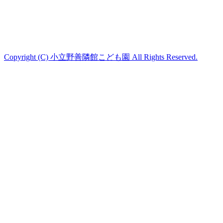
Copyright (C) 小立野善隣館こども園 All Rights Reserved.