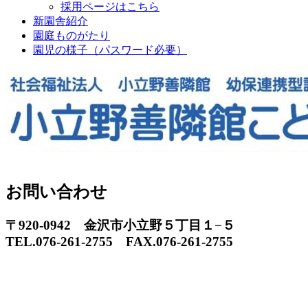
採用ページはこちら
新園舎紹介
園庭ものがたり
園児の様子（パスワード必要）
お問い合わせ
〒920-0942 金沢市小立野５丁目１−５
TEL.076-261-2755 FAX.076-261-2755