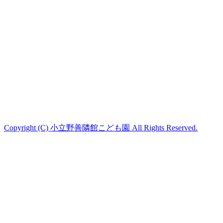
Copyright (C) 小立野善隣館こども園 All Rights Reserved.