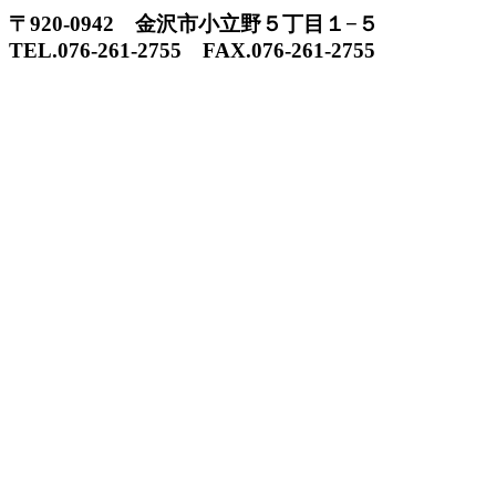
〒920-0942 金沢市小立野５丁目１−５
TEL.076-261-2755 FAX.076-261-2755